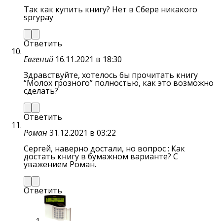
Так как купить книгу? Нет в Сбере никакого
sprypay
Ответить
Евгений
16.11.2021 в 18:30
Здравствуйте, хотелось бы прочитать книгу
“Молох грозного” полностью, как это возможно
сделать?
Ответить
Роман
31.12.2021 в 03:22
Сергей, наверно достали, но вопрос : Как
достать книгу в бумажном варианте? С
уважением Роман.
Ответить