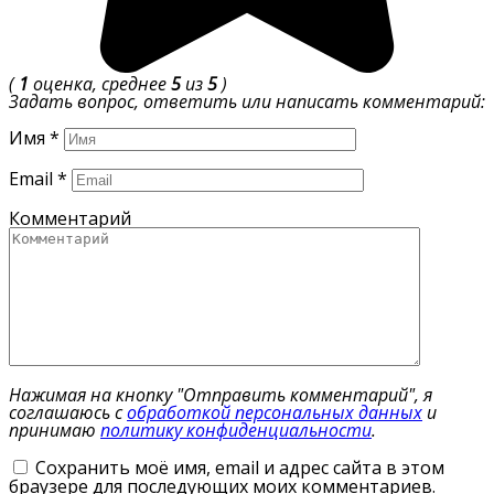
(
1
оценка, среднее
5
из
5
)
Задать вопрос, ответить или написать комментарий:
Имя
*
Email
*
Комментарий
Нажимая на кнопку "Отправить комментарий", я
соглашаюсь с
обработкой персональных данных
и
принимаю
политику конфиденциальности
.
Сохранить моё имя, email и адрес сайта в этом
браузере для последующих моих комментариев.