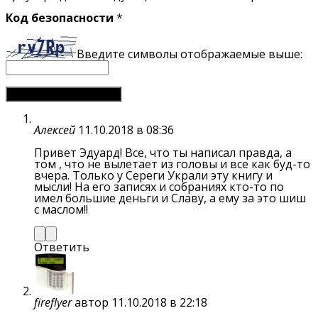
Код безопасности
*
Введите символы отображаемые выше:
Алексей
11.10.2018 в 08:36
Привет Эдуард! Все, что ты написал правда, а
том , что не вылетает из головы и все как буд-то
вчера. Только у Сереги Украли эту книгу и
мысли! На его записях и собраниях кто-то по
имел большие деньги и Славу, а ему за это шиш
с маслом!!
Ответить
fireflyer
автор
11.10.2018 в 22:18