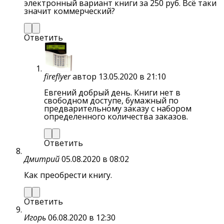
электронный вариант книги за 250 руб. Всё таки
значит коммерческий?
Ответить
fireflyer
автор
13.05.2020 в 21:10
Евгений добрый день. Книги нет в
свободном доступе, бумажный по
предварительному заказу с набором
определенного количества заказов.
Ответить
Дмитрий
05.08.2020 в 08:02
Как преобрести книгу.
Ответить
Игорь
06.08.2020 в 12:30