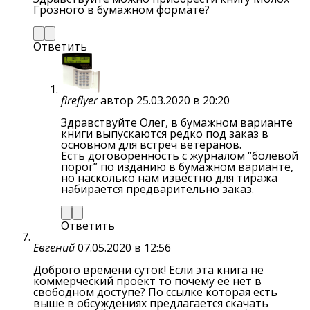
Грозного в бумажном формате?
Ответить
fireflyer
автор
25.03.2020 в 20:20
Здравствуйте Олег, в бумажном варианте
книги выпускаются редко под заказ в
основном для встреч ветеранов.
Есть договоренность с журналом “болевой
порог” по изданию в бумажном варианте,
но насколько нам известно для тиража
набирается предварительно заказ.
Ответить
Евгений
07.05.2020 в 12:56
Доброго времени суток! Если эта книга не
коммерческий проект то почему её нет в
свободном доступе? По ссылке которая есть
выше в обсуждениях предлагается скачать