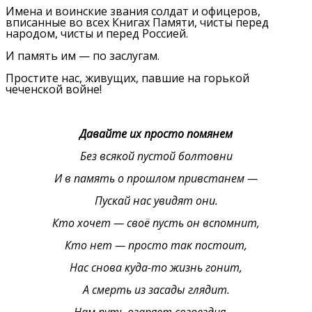
Имена и воинские звания солдат и офицеров,
вписанные во всех Книгах Памяти, чисты перед
народом, чисты и перед Россией.
И память им — по заслугам.
Простите нас, живущих, павшие на горькой
чеченской войне!
Давайте их просто помянем
Без всякой пустой болтовни
И в память о прошлом привстанем —
Пускай нас увидят они.
Кто хочет — своё пусть он вспомнит,
Кто нет — просто так постоит,
Нас снова куда-то жизнь гонит,
А смерть из засады глядит.