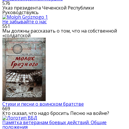
576
Указ президента Чеченской Республики
Руководствуясь
Не забывайте о нас
551
Мы должны рассказать о том, что на собственной
«солдатской
Стихи и песни о воинском братстве
669
Кто сказал, что надо бросить Песню на войне?
Памятка ветеранам боевых действий. Общие
положения