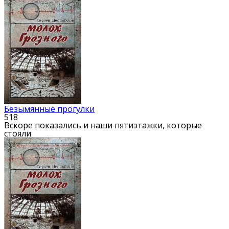
Безымянные прогулки
518
Вскоре показались и наши пятиэтажки, которые
стояли