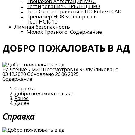
Тренажер Аттестация МЧС
Тестирование СТРЕЛЕЦ-ПРО
Тест Основы работы в ПО RubezhCAD
Тренажер НОК 50 вопросов
Тест НОК-10
Личная безопасность
Молох Грозного. Содержание
ДОБРО ПОЖАЛОВАТЬ В АД
На чтение
7 мин
Просмотров
669
Опубликовано
03.12.2020
Обновлено
26.06.2025
Содержание
Справка
Добро пожаловать в ад!
Ранее
Далее
Справка