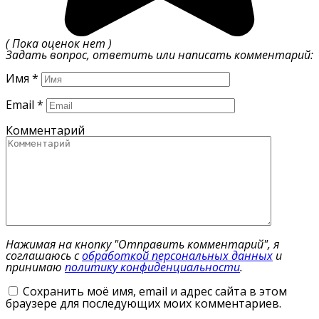
( Пока оценок нет )
Задать вопрос, ответить или написать комментарий:
Имя
*
Email
*
Комментарий
Нажимая на кнопку "Отправить комментарий", я
соглашаюсь с
обработкой персональных данных
и
принимаю
политику конфиденциальности
.
Сохранить моё имя, email и адрес сайта в этом
браузере для последующих моих комментариев.