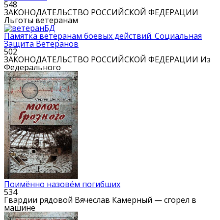
548
ЗАКОНОДАТЕЛЬСТВО РОССИЙСКОЙ ФЕДЕРАЦИИ
Льготы ветеранам
Памятка ветеранам боевых действий. Социальная
Защита Ветеранов
502
ЗАКОНОДАТЕЛЬСТВО РОССИЙСКОЙ ФЕДЕРАЦИИ Из
Федерального
Поимённо назовём погибших
534
Гвардии рядовой Вячеслав Камерный — сгорел в
машине