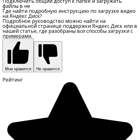
Подключить общий доступ к папке и загружать
файлы в не
Где найти подробную инструкцию по загрузке видео
на Яндекс Диск?
Подробное руководство можно найти на
официальной странице поддержки Яндекс Диск или в
нашей статье, где разобраны все способы загрузки с
примерами.
Мне нравится
Не нравится
Рейтинг