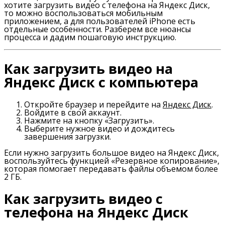
хотите загрузить видео с телефона на Яндекс Диск,
то можно воспользоваться мобильным
приложением, а для пользователей iPhone есть
отдельные особенности. Разберем все нюансы
процесса и дадим пошаговую инструкцию.
Как загрузить видео на
Яндекс Диск с компьютера
Откройте браузер и перейдите на
Яндекс Диск
.
Войдите в свой аккаунт.
Нажмите на кнопку «Загрузить».
Выберите нужное видео и дождитесь
завершения загрузки.
Если нужно загрузить большое видео на Яндекс Диск,
воспользуйтесь функцией «Резервное копирование»,
которая помогает передавать файлы объемом более
2 ГБ.
Как загрузить видео с
телефона на Яндекс Диск