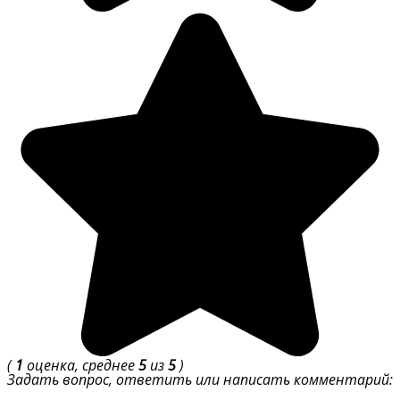
(
1
оценка, среднее
5
из
5
)
Задать вопрос, ответить или написать комментарий: