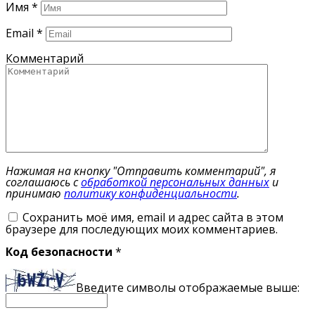
Имя
*
Email
*
Комментарий
Нажимая на кнопку "Отправить комментарий", я
соглашаюсь с
обработкой персональных данных
и
принимаю
политику конфиденциальности
.
Сохранить моё имя, email и адрес сайта в этом
браузере для последующих моих комментариев.
Код безопасности
*
Введите символы отображаемые выше: