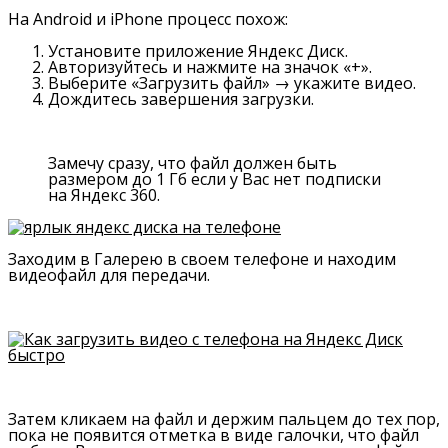
На Android и iPhone процесс похож:
Установите приложение Яндекс Диск.
Авторизуйтесь и нажмите на значок «+».
Выберите «Загрузить файл» → укажите видео.
Дождитесь завершения загрузки.
Замечу сразу, что файл должен быть
размером до 1 Гб если у Вас нет подписки
на Яндекс 360.
Заходим в Галерею в своем телефоне и находим
видеофайл для передачи.
Затем кликаем на файл и держим пальцем до тех пор,
пока не появится отметка в виде галочки, что файл