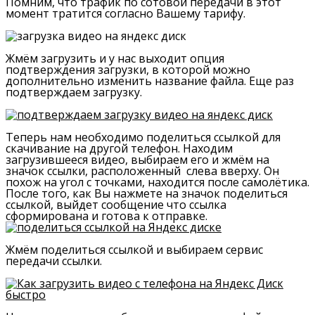
Помним, что трафик по сотовой передачи в этот
момент тратится согласно Вашему тарифу.
Жмём загрузить и у нас выходит опция
подтверждения загрузки, в которой можно
дополнительно изменить название файла. Еще раз
подтверждаем загрузку.
Теперь нам необходимо поделиться ссылкой для
скачивание на другой телефон. Находим
загрузившееся видео, выбираем его и жмём на
значок ссылки, расположенный слева вверху. Он
похож на угол с точками, находится после самолётика.
После того, как Вы нажмете на значок поделиться
ссылкой, выйдет сообщение что ссылка
сформирована и готова к отправке.
Жмём поделиться ссылкой и выбираем сервис
передачи ссылки.