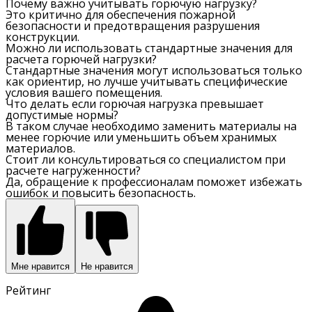
Почему важно учитывать горючую нагрузку?
Это критично для обеспечения пожарной
безопасности и предотвращения разрушения
конструкции.
Можно ли использовать стандартные значения для
расчета горючей нагрузки?
Стандартные значения могут использоваться только
как ориентир, но лучше учитывать специфические
условия вашего помещения.
Что делать если горючая нагрузка превышает
допустимые нормы?
В таком случае необходимо заменить материалы на
менее горючие или уменьшить объем хранимых
материалов.
Стоит ли консультироваться со специалистом при
расчете нагруженности?
Да, обращение к профессионалам поможет избежать
ошибок и повысить безопасность.
Мне нравится
Не нравится
Рейтинг