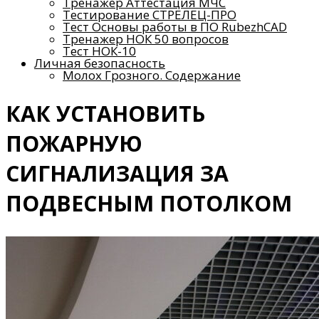
Тренажер Аттестация МЧС
Тестирование СТРЕЛЕЦ-ПРО
Тест Основы работы в ПО RubezhCAD
Тренажер НОК 50 вопросов
Тест НОК-10
Личная безопасность
Молох Грозного. Содержание
КАК УСТАНОВИТЬ
ПОЖАРНУЮ
СИГНАЛИЗАЦИЯ ЗА
ПОДВЕСНЫМ ПОТОЛКОМ