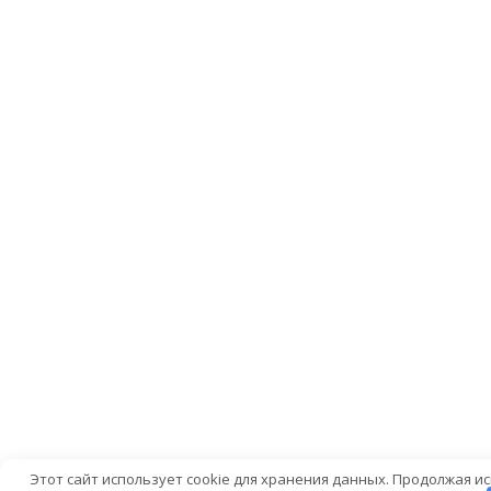
Этот сайт использует cookie для хранения данных. Продолжая и