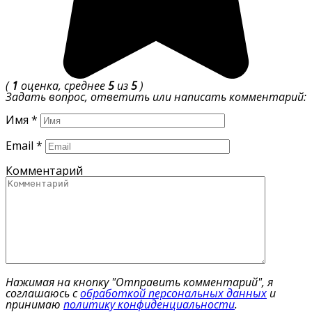
(
1
оценка, среднее
5
из
5
)
Задать вопрос, ответить или написать комментарий:
Имя
*
Email
*
Комментарий
Нажимая на кнопку "Отправить комментарий", я
соглашаюсь с
обработкой персональных данных
и
принимаю
политику конфиденциальности
.