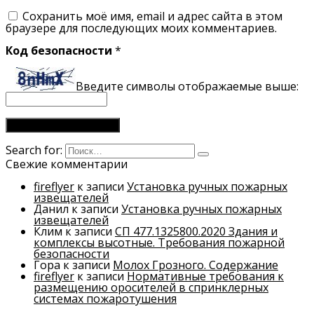
Сохранить моё имя, email и адрес сайта в этом
браузере для последующих моих комментариев.
Код безопасности
*
Введите символы отображаемые выше:
Search for:
Свежие комментарии
fireflyer
к записи
Установка ручных пожарных
извещателей
Данил
к записи
Установка ручных пожарных
извещателей
Клим
к записи
СП 477.1325800.2020 Здания и
комплексы высотные. Требования пожарной
безопасности
Гора
к записи
Молох Грозного. Содержание
fireflyer
к записи
Нормативные требования к
размещению оросителей в спринклерных
системах пожаротушения