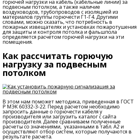
горючей нагрузки на кабель (кабельные линии) за
подвесным потолком, а также наличие
воздуховодов, трубопроводов с изоляцией из
материалов группы горючести Г1-Г4. Другими
словами, можно сказать, что потребность в
пожарных извещателях и установках пожаротушения
для защиты и контроля потолка и фальшпола
определяется расчетом горючей нагрузки на эти
помещения.
Как рассчитать горючую
нагрузку за подвесным
потолком
В этом нам поможет методика, приведенная в ГОСТ
Р МЭК 60332-3-22. Перед расчетом необходимо
запросить данные о горючести кабеля у
производителя или загрузить каталог с сайта
производителя. Далее сравниваем полученные
расчеты со значениями, указанными в табл. А2 и
осуществляют отбор систем, которые получаются в
результате расчета.