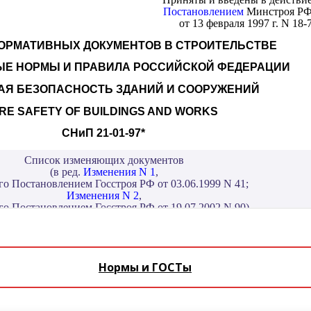
Нормы и ГОСТы