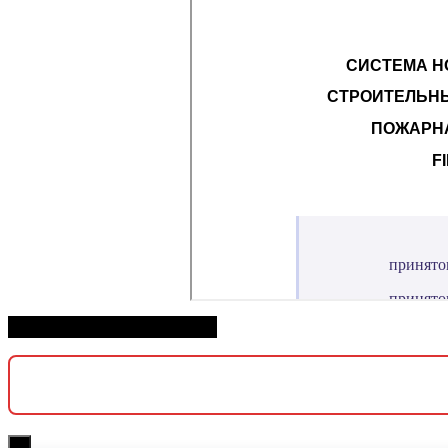
Скачать СП 112.13330.2011