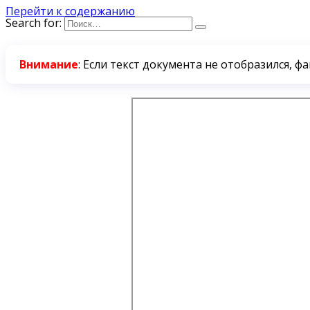
Перейти к содержанию
Search for:
Внимание
: Если текст документа не отобразился, ф