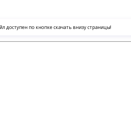
айл доступен по кнопке скачать внизу страницы!