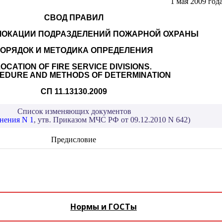
Нормы и ГОСТы