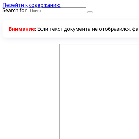
Перейти к содержанию
Search for:
Внимание
: Если текст документа не отобразился, ф