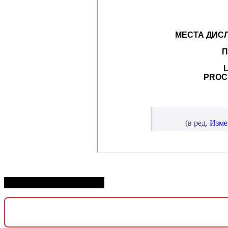
скачать СП 11.13130.2009