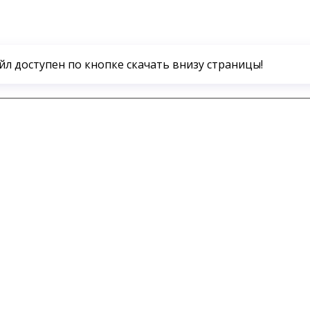
айл доступен по кнопке скачать внизу страницы!