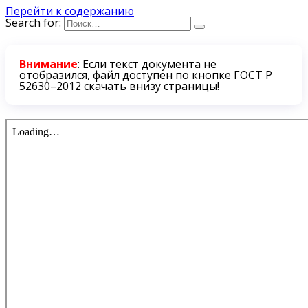
Перейти к содержанию
Search for:
Внимание
: Если текст документа не
отобразился, файл доступен по кнопке ГОСТ Р
52630–2012 скачать внизу страницы!