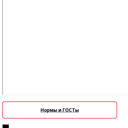
Нормы и ГОСТы