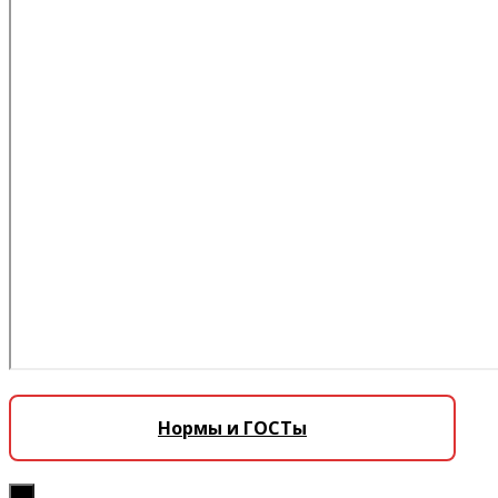
Нормы и ГОСТы