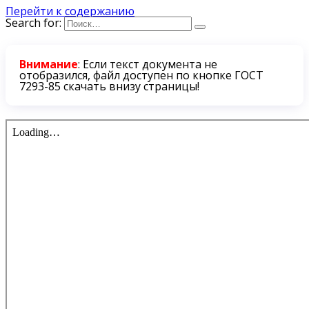
Перейти к содержанию
Search for:
Внимание
: Если текст документа не
отобразился, файл доступен по кнопке ГОСТ
7293-85 скачать внизу страницы!